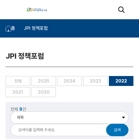
홈
JPI 정책포럼
JPI 정책포럼
전체
2025
2024
2023
2022
2021
2020
전체
9
건