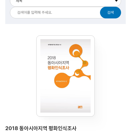
2018 동아시아지역 평화인식조사