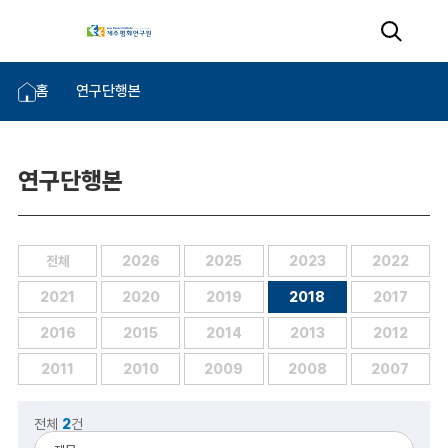
홈
연구단행본
연구단행본
전체
2026
2025
2023
2022
2021
2020
2019
2018
2017
2016
2015
2014
2013
2012
2011
2010
2009
2008
2007
전체
2
건